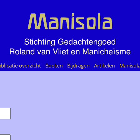
blicatie overzicht
Boeken
Bijdragen
Artikelen
Manisol