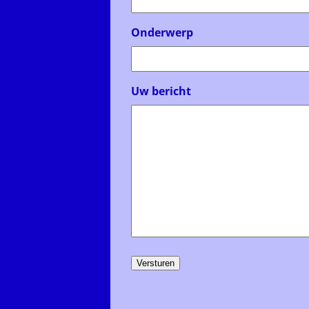
Onderwerp
Uw bericht