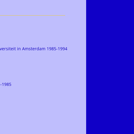
niversiteit in Amsterdam 1985-1994
3-1985