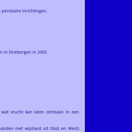
penitiaire inrichtingen,
n in Driebergen in 2005
n wat vrucht kan laten ontstaan in een
rbonden met wijsheid uit Oost en West)