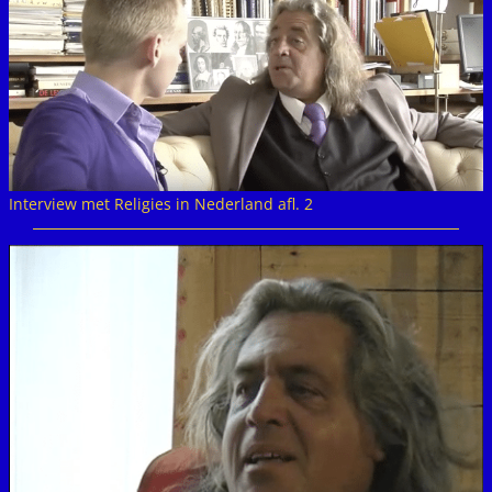
Interview met Religies in Nederland afl. 2