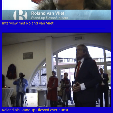
Interview met Roland van Vliet
Roland als StandUp Filosoof over Kunst