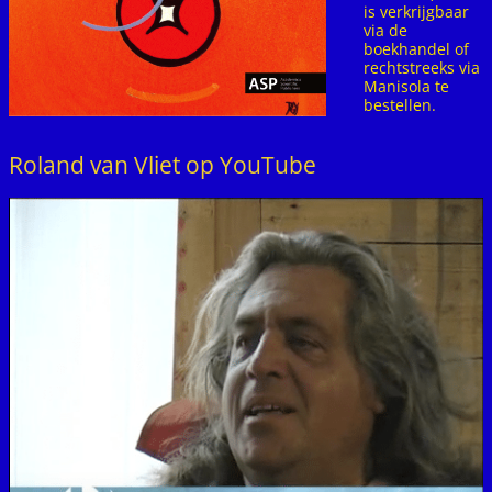
is verkrijgbaar
via de
boekhandel of
rechtstreeks via
Manisola te
bestellen.
Roland van Vliet op YouTube