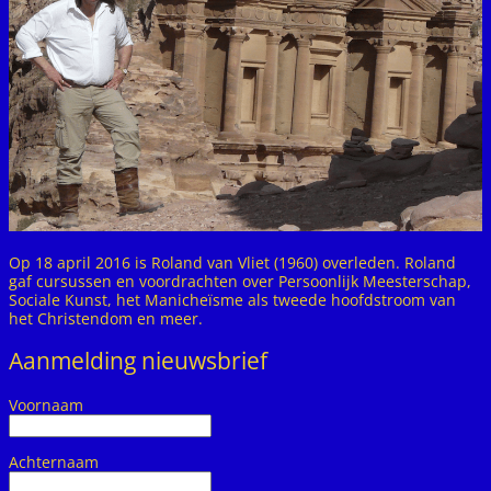
Op 18 april 2016 is Roland van Vliet (1960) overleden. Roland
gaf cursussen en voordrachten over Persoonlijk Meesterschap,
Sociale Kunst, het Manicheïsme als tweede hoofdstroom van
het Christendom en meer.
Aanmelding nieuwsbrief
Voornaam
Achternaam