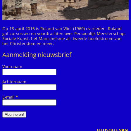
Op 18 april 2016 is Roland van Vliet (1960) overleden. Roland
gaf cursussen en voordrachten over Persoonlijk Meesterschap,
Sociale Kunst, het Manicheïsme als tweede hoofdstroom van
het Christendom en meer.
Aanmelding nieuwsbrief
Voornaam
Achternaam
E-mail
*
FILOSOFIE VAN